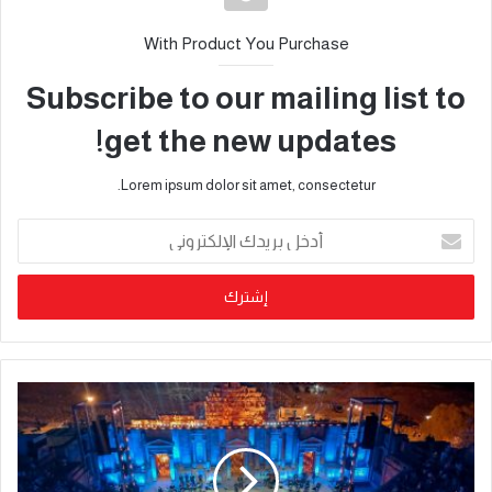
With Product You Purchase
Subscribe to our mailing list to
get the new updates!
Lorem ipsum dolor sit amet, consectetur.