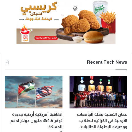
Recent Tech News
عمان الاهلية بطلة الجامعات
اتفاقية أمريكية أردنية جديدة
الأردنية في الكراتيه للطلاب
توفر 354.6 مليون دولار لدعم
ووصيفه البطولة للطالبات ..
المملكة