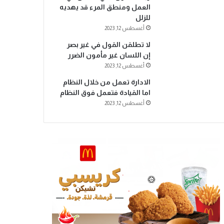
العمل ومنطق المرء قد يهديه
للزلل
أغسطس 12, 2023
لا تطلقن القول في غير بصر
إن اللسان غير مأمون الضرر
أغسطس 12, 2023
الادارة تعمل من خلال النظام
اما القيادة فتعمل فوق النظام
أغسطس 12, 2023