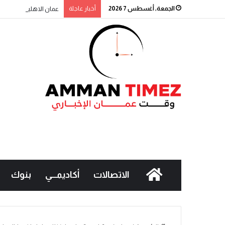
الجمعة, أغسطس 7 2026
أخبار عاجلة
عمان الاهلية بطلة الجا
الاتصالات
أكاديمـــي
بنوك