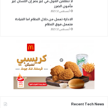
لا تطلقن القول في غير بصر إن اللسان غير
مأمون الضرر
أغسطس 12, 2023
الادارة تعمل من خلال النظام اما القيادة
فتعمل فوق النظام
أغسطس 12, 2023
Recent Tech News