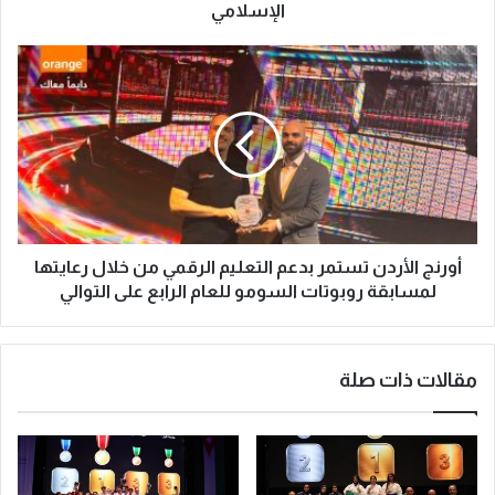
الإسلامي
أورنج الأردن تستمر بدعم التعليم الرقمي من خلال رعايتها
لمسابقة روبوتات السومو للعام الرابع على التوالي
مقالات ذات صلة