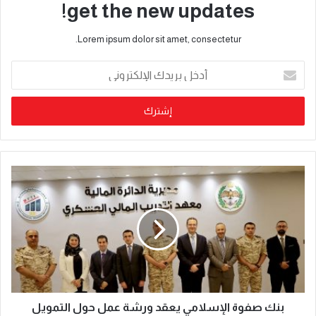
get the new updates!
Lorem ipsum dolor sit amet, consectetur.
بنك صفوة الإسلامي يعقد ورشة عمل حول التمويل