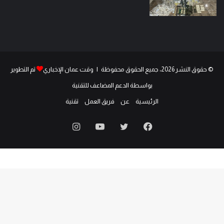
© حقوق النشر 2026، جميع الحقوق محفوظة | وقت عمان الإخباري
تم التطوير
بواسطة الدعم المضاعف للتقنية
الرئيسية
عن
فريق العمل
تقنية