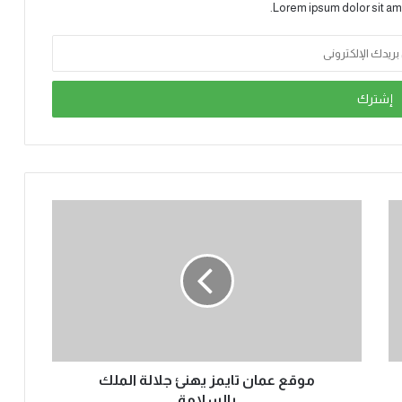
Lorem ipsum dolor sit am
موقع عمان تايمز يهنئ جلالة الملك
بالسلامة