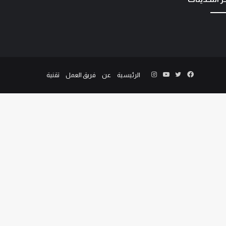
الرئيسية
عن
فريق العمل
تقنية