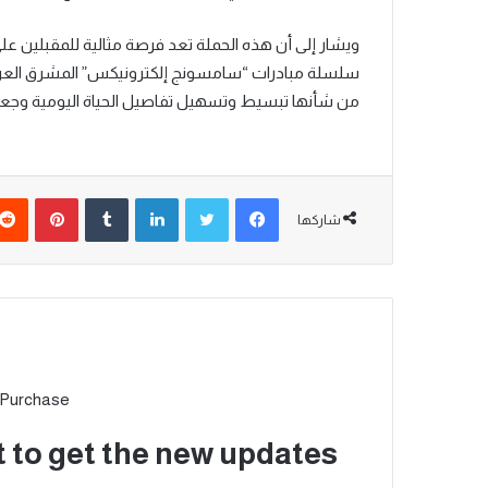
ويشار إلى أن هذه الحملة تعد فرصة مثالية للمقبلين على
سلسلة مبادرات “سامسونج إلكترونيكس” المشرق العربي ل
من شأنها تبسيط وتسهيل تفاصيل الحياة اليومية وجع
شاركها
 Purchase
t to get the new updates!