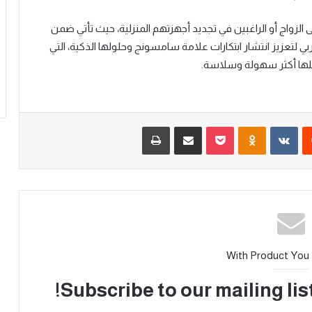
 الزواج أو الراغبين في تجديد أجهزتهم المنزلية، حيث تأتي ضمن
تعزيز انتشار ابتكارات علامة سامسونج وحلولها الذكية، التي
لها أكثر سهولة وسلاسة.
With Product You
Subscribe to our mailing lis