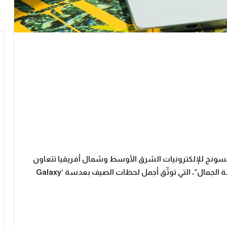
ونج للإلكترونيات الشرق الأوسط وشمال أفريقيا تتعاون
 الجمال”، التي توثّق أجمل لحظات الصيف بعدسة
‘
Galaxy