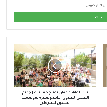
بنك القاهرة عمان يفتتح فعاليات المخيّم
الصيفي السنوي التاسع عشرة لمؤسسة
الحسين للسرطان