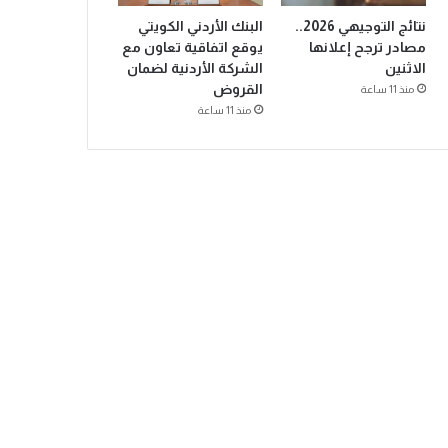
نتائج التوجيهي 2026..
البنك الأردني الكويتي
مصادر ترجح إعلانها
يوقع اتفاقية تعاون مع
الاثنين
الشركة الأردنية لضمان
القروض
منذ 11 ساعة
منذ 11 ساعة