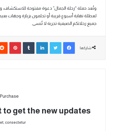
وتُعد حملة “رحلة الجمال” دعوة مفتوحة للاستكشاف، وا
لعطلة نهاية أسبوع قريبة أو تحلمون بزيارة وجهات ب
جميع رحلاتكم الصيفية تجربة لا تُنسى.
شاركها
 Purchase
t to get the new updates!
et, consectetur.