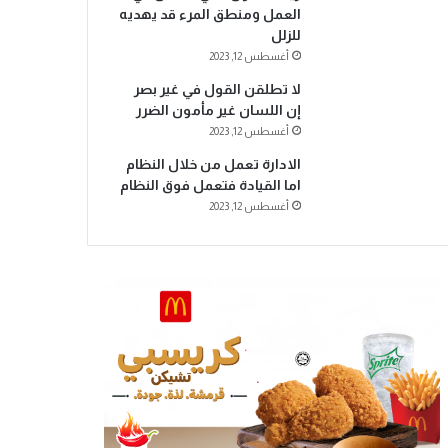
العمل ومنطق المرء قد يهديه
للزلل
أغسطس 12, 2023
لا تطلقن القول في غير بصر
إن اللسان غير مأمون الضرر
أغسطس 12, 2023
الادارة تعمل من خلال النظام
اما القيادة فتعمل فوق النظام
أغسطس 12, 2023