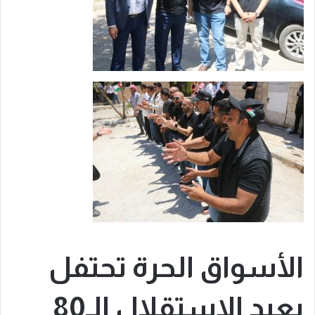
الأسواق الحرة تحتفل
بعيد الاستقلال الـ80