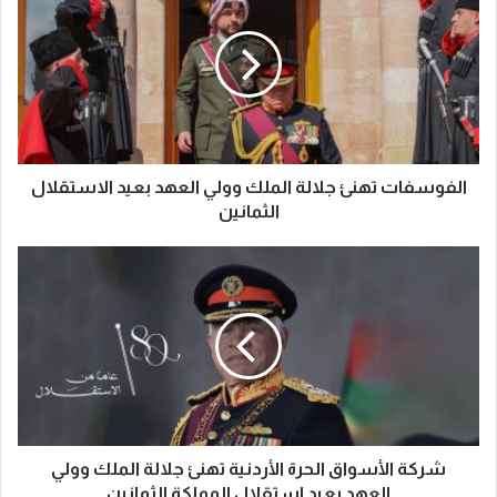
الفوسفات تهنئ جلالة الملك وولي العهد بعيد الاستقلال
الثمانين
شركة الأسواق الحرة الأردنية تهنئ جلالة الملك وولي
العهد بعيد استقلال المملكة الثمانين