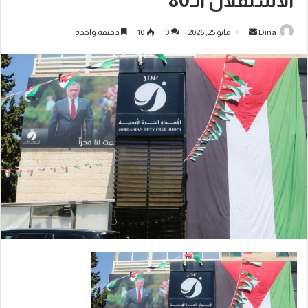
الاستقلال الـ80
Dina
مايو 25, 2026
0
10
دقيقة واحدة