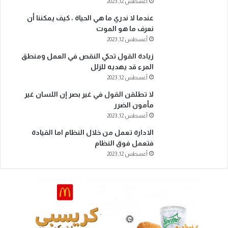
أغسطس 12, 2023
عندما لا ندري ما هي الحياة ، كيف يمكننا أن
نعرف ما هو الموت
أغسطس 12, 2023
زيادة القول تحكي النقص في العمل ومنطق
المرء قد يهديه للزلل
أغسطس 12, 2023
لا تطلقن القول في غير بصر إن اللسان غير
مأمون الضرر
أغسطس 12, 2023
الادارة تعمل من خلال النظام اما القيادة
فتعمل فوق النظام
أغسطس 12, 2023