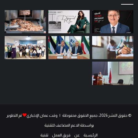
© حقوق النشر 2026، جميع الحقوق محفوظة | وقت عمان الإخباري
تم التطوير
بواسطة الدعم المضاعف للتقنية
الرئيسية
عن
فريق العمل
تقنية