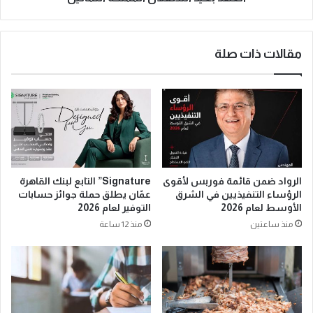
مقالات ذات صلة
الرواد ضمن قائمة فوربس لأقوى
Signature” التابع لبنك القاهرة
الرؤساء التنفيذيين في الشرق
عمّان يطلق حملة جوائز حسابات
الأوسط لعام 2026
التوفير لعام 2026
منذ ساعتين
منذ 12 ساعة