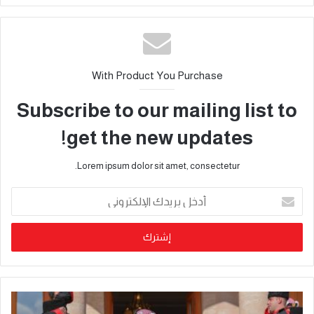
With Product You Purchase
Subscribe to our mailing list to
get the new updates!
Lorem ipsum dolor sit amet, consectetur.