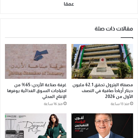
عمقا
مقالات ذات صلة
مصفاة البترول تحقق 62.1 مليون
غرفة صناعة الأردن: 65% من
دينار أرباحاً صافية في النصف
احتياجات السوق الغذائية يوفرها
الأول من 2026
الإنتاج المحلي
منذ 13 ساعة
منذ 16 ساعة