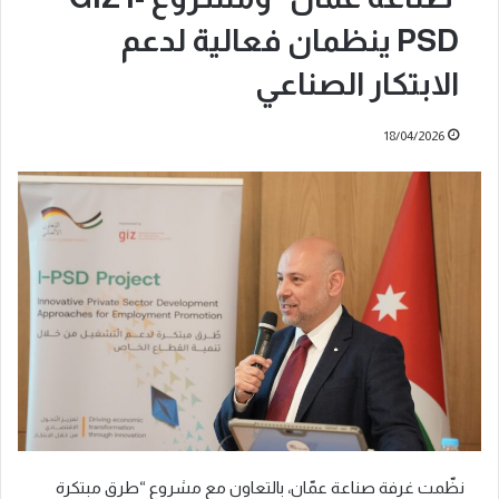
PSD ينظمان فعالية لدعم
الابتكار الصناعي
18/04/2026
نظّمت غرفة صناعة عمّان، بالتعاون مع مشروع “طرق مبتكرة