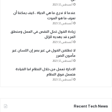
أغسطس 12, 2023
عندما لا ندري ما هي الحياة ، كيف يمكننا أن
نعرف ما هو الموت
أغسطس 12, 2023
زيادة القول تحكي النقص في العمل ومنطق
المرء قد يهديه للزلل
أغسطس 12, 2023
لا تطلقن القول في غير بصر إن اللسان غير
مأمون الضرر
أغسطس 12, 2023
الادارة تعمل من خلال النظام اما القيادة
فتعمل فوق النظام
أغسطس 12, 2023
Recent Tech News