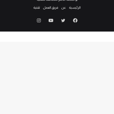
الرئيسية
عن
فريق العمل
تقنية