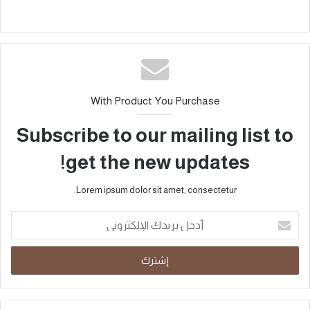
With Product You Purchase
Subscribe to our mailing list to
get the new updates!
Lorem ipsum dolor sit amet, consectetur.