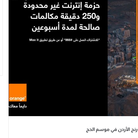
نج الأردن في موسم الحج