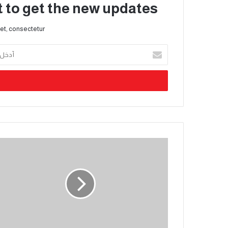
t to get the new updates!
et, consectetur.