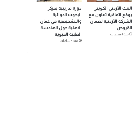
البنك الأردني الكويتي
دورة تدريبية بمركز
يوقع اتفاقية تعاون مع
البحوث الدوائية
الشركة الأردنية لضمان
والتشخيصية في عمان
القروض
الاهلية حول الهندسة
الطبية الحيوية
منذ 4 ساعات
منذ 4 ساعات