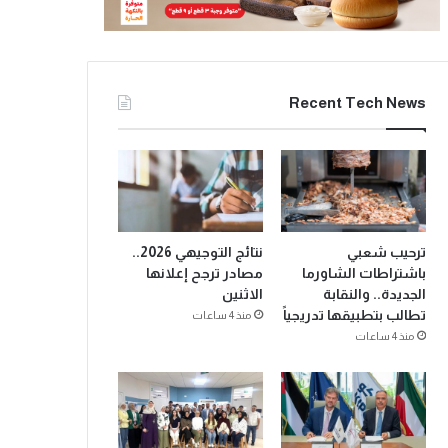
Recent Tech News
ترحيب شعبي
نتائج التوجيهي 2026..
باشتراطات الشاورما
مصادر ترجح إعلانها
الجديدة.. والنقابة
الاثنين
تطالب بتطبيقها تدريجياً
منذ 4 ساعات
منذ 4 ساعات