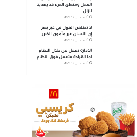
العمل ومنطق المرء قد يهديه
للزلل
أغسطس 12, 2023
لا تطلقن القول في غير بصر
إن اللسان غير مأمون الضرر
أغسطس 12, 2023
الادارة تعمل من خلال النظام
اما القيادة فتعمل فوق النظام
أغسطس 12, 2023