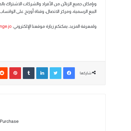
البيع الرسمية، ومركز الاتصال، وقناة أورنج على الواتساب
ولمعرفة المزيد، يمكنكم زيارة موقعنا الإلكتروني:
nge.jo
شاركها
 Purchase