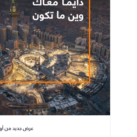
عرض جديد من أور