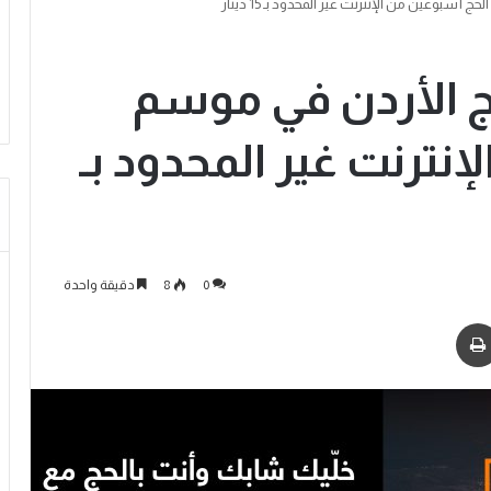
بوعين من الإنترنت غير المحدود بـ 15 دينار
 الأردن في موسم
نترنت غير المحدود بـ
0
8
دقيقة واحدة