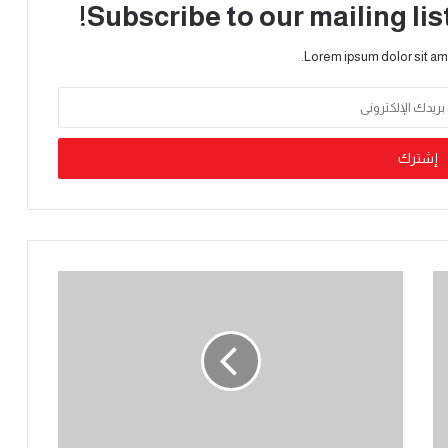
Subscribe to our mailing lis
Lorem ipsum dolor sit am