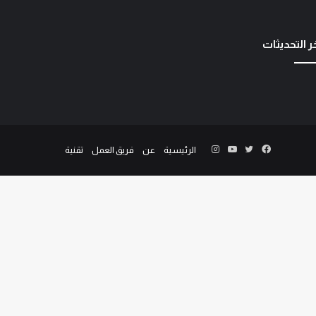
ر التحديثات
الرئيسية
عن
فريق العمل
تقنية