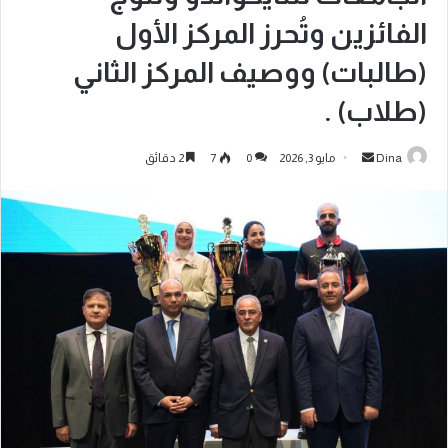
الفائزين وتُحرز المركز الأول
(طالبات) ووصيف المركز الثاني
(طلاب) .
Dina
مايو 3, 2026
0
7
2 دقائق