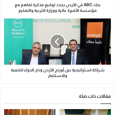
بنك ABC في الأردن يجدد توقيع مذكرة تفاهم مع
مؤسسة الأميرة عالية ووزارة التربية والتعليم
شراكة استراتيجية بين أورنج الأردن ودار الدواء للتنمية
والاستثمار
مقالات ذات صلة