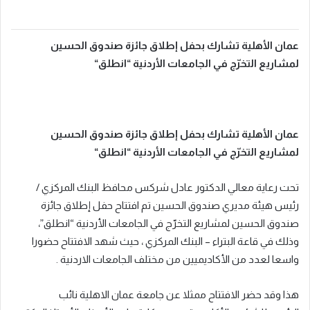
عمان الأهلية تشارك بحفل إطلاق جائزة صندوق الحسين
لمشاريع التخرّج في الجامعات الأردنية “انطلق
“
عمان الأهلية تشارك بحفل إطلاق جائزة صندوق الحسين
لمشاريع التخرّج في الجامعات الأردنية “انطلق
“
تحت رعاية معالي الدكتور عادل شركس محافظ البنك المركزي /
رئيس هيئة مديري صندوق الحسين تم افتتاح حفل إطلاق جائزة
صندوق الحسين لمشاريع التخرّج في الجامعات الأردنية “انطلق”،
وذلك في قاعة البتراء – البنك المركزي ، حيث شهد الافتتاح حضورا
واسعا لعدد من الأكاديميين من مختلف الجامعات الاردنية .
هذا وقد حضر الافتتاح ممثلا عن جامعة عمان الاهلية نائب