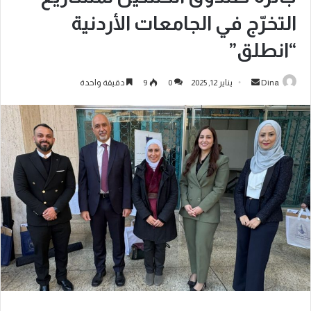
التخرّج في الجامعات الأردنية
“انطلق”
Dina
يناير 12, 2025
0
9
دقيقة واحدة