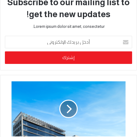
Subscribe to our mailing list to
get the new updates!
Lorem ipsum dolor sit amet, consectetur.