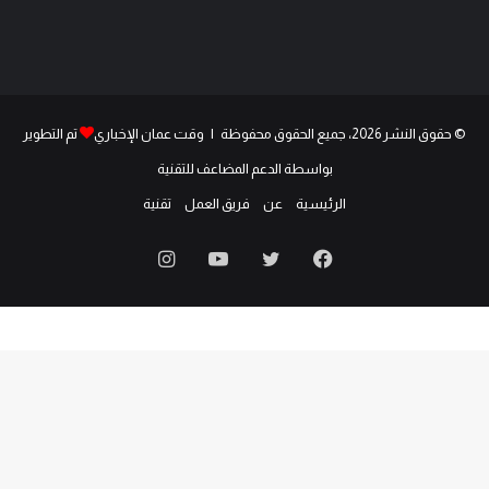
© حقوق النشر 2026، جميع الحقوق محفوظة | وقت عمان الإخباري
تم التطوير
بواسطة الدعم المضاعف للتقنية
الرئيسية
عن
فريق العمل
تقنية