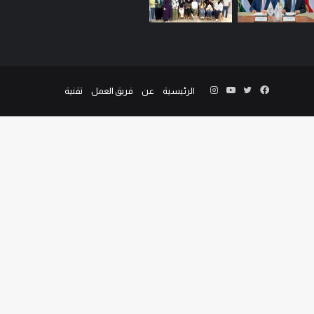
الرئيسية
عن
فريق العمل
تقنية