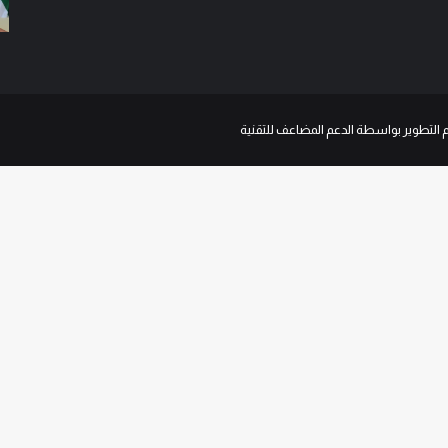
م التطوير بواسطة الدعم المضاعف للتقنية