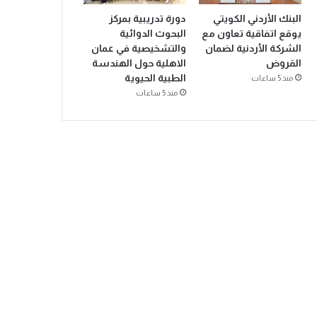
البنك الأردني الكويتي
دورة تدريبية بمركز
يوقع اتفاقية تعاون مع
البحوث الدوائية
الشركة الأردنية لضمان
والتشخيصية في عمان
القروض
الاهلية حول الهندسة
الطبية الحيوية
منذ 5 ساعات
منذ 5 ساعات