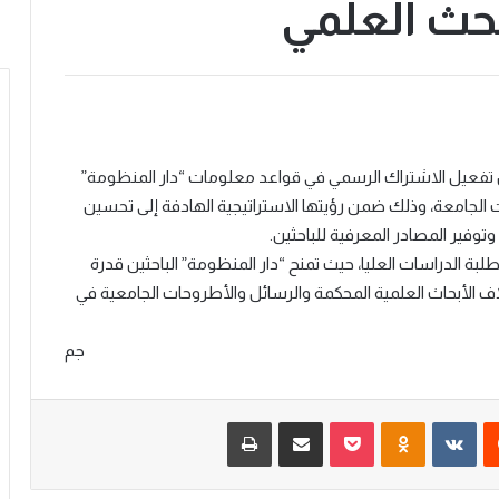
بحث العلمي
ن تفعيل الاشتراك الرسمي في قواعد معلومات “دار المنظومة”
 الجامعة، وذلك ضمن رؤيتها الاستراتيجية الهادفة إلى تحسين
وفير المصادر المعرفية للباحثين.
لبة الدراسات العليا، حيث تمنح “دار المنظومة” الباحثين قدرة
ف الأبحاث العلمية المحكمة والرسائل والأطروحات الجامعية في
جم