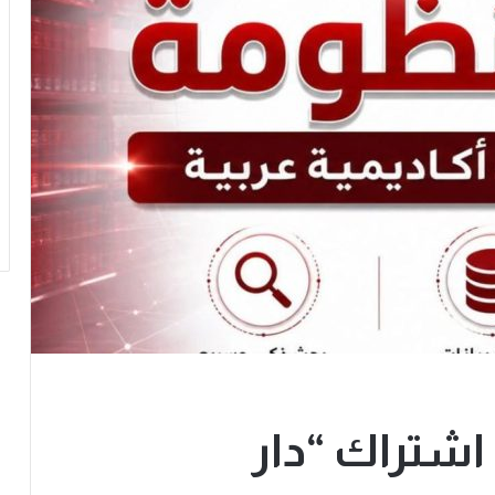
 اشتراك “دار