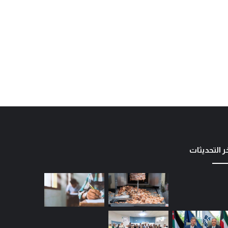
ر التحديثات