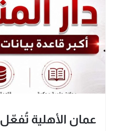
عمان الأهلية تُفعّل