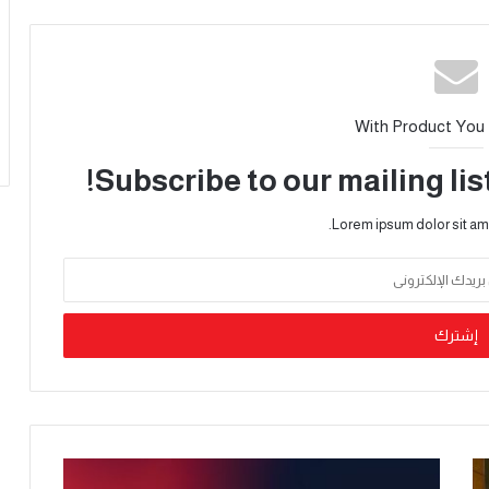
With Product You
Subscribe to our mailing lis
Lorem ipsum dolor sit am