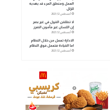
العمل ومنطق المرء قد يهديه
للزلل
أغسطس 12, 2023
لا تطلقن القول في غير بصر
إن اللسان غير مأمون الضرر
أغسطس 12, 2023
الادارة تعمل من خلال النظام
اما القيادة فتعمل فوق النظام
أغسطس 12, 2023