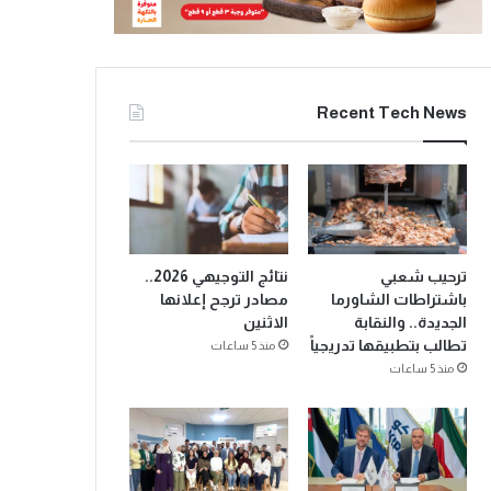
Recent Tech News
ترحيب شعبي
نتائج التوجيهي 2026..
باشتراطات الشاورما
مصادر ترجح إعلانها
الجديدة.. والنقابة
الاثنين
تطالب بتطبيقها تدريجياً
منذ 5 ساعات
منذ 5 ساعات