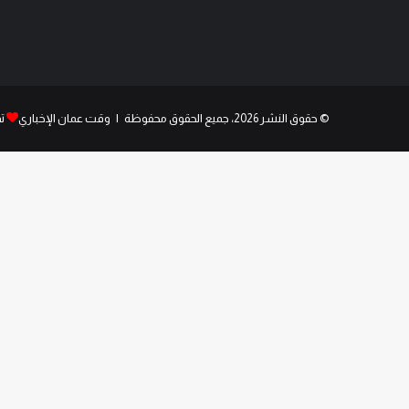
© حقوق النشر 2026، جميع الحقوق محفوظة | وقت عمان الإخباري
ت