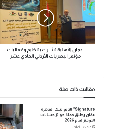
عمان الأهلية تشارك بتنظيم وفعاليات
مؤتمر البصريات الأردني الحادي عشر
مقالات ذات صلة
Signature” التابع لبنك القاهرة
عمّان يطلق حملة جوائز حسابات
التوفير لعام 2026
منذ 5 ساعات