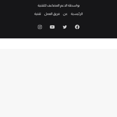
بواسطة الدعم المضاعف للتقنية
الرئيسية
عن
فريق العمل
تقنية