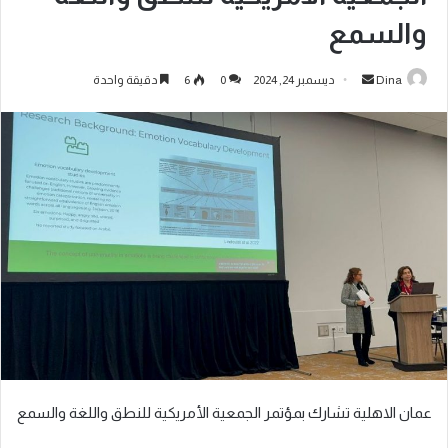
والسمع
Dina
ديسمبر 24, 2024
0
6
دقيقة واحدة
عمان الاهلية تشارك بمؤتمر الجمعية الأمريكية للنطق واللغة والسمع