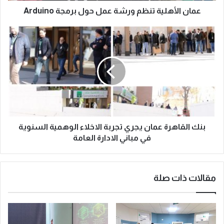
عمان الأهلية تنظم ورشة عمل حول برمجة Arduino
بنك القاهرة عمان يجري تجربة الاخلاء الوهمية السنوية
في مباني الادارة العامة
مقالات ذات صلة