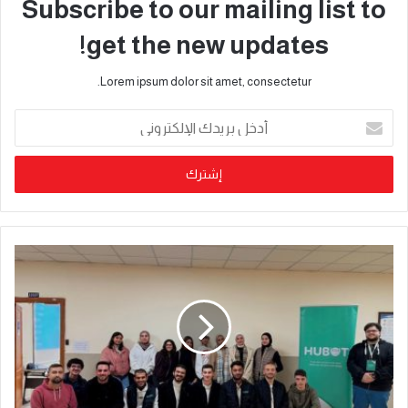
Subscribe to our mailing list to
get the new updates!
Lorem ipsum dolor sit amet, consectetur.