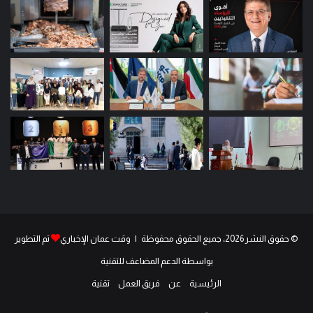
© حقوق النشر 2026، جميع الحقوق محفوظة | وقت عمان الإخباري
تم التطوير
بواسطة الدعم المضاعف للتقنية
الرئيسية
عن
فريق العمل
تقنية