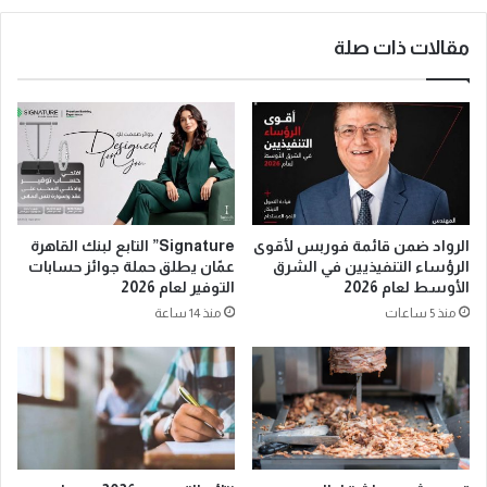
مقالات ذات صلة
الرواد ضمن قائمة فوربس لأقوى
Signature” التابع لبنك القاهرة
الرؤساء التنفيذيين في الشرق
عمّان يطلق حملة جوائز حسابات
الأوسط لعام 2026
التوفير لعام 2026
منذ 5 ساعات
منذ 14 ساعة