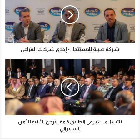
شركة طيبة للاستثمار - إحدى شركات المراعي
نائب الملك يرعى انطلاق قمة الأردن الثانية للأمن
السيبراني