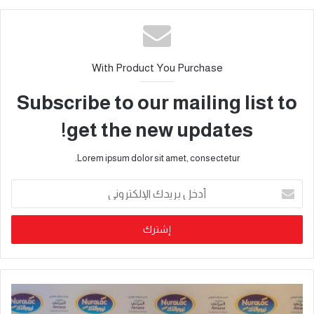
With Product You Purchase
Subscribe to our mailing list to
get the new updates!
Lorem ipsum dolor sit amet, consectetur.