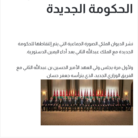
الحكومة الجديدة
نشر الديوان الملكي الصورة الجماعية التي يتم إلتقاطها للحكومة
الجديدة مع الملك عبدالله الثاني بعد أداء اليمين الدستورية.
ولأول مرة يجلس ولي العهد الأمير الحسين بن عبدالله الثاني مع
الفريق الوزاري الجديد، الذي يترأسه جعفر حسان.