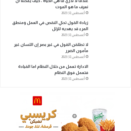
عندما لا ندري ما هي الحياة ، كيف يمكننا أن
نعرف ما هو الموت
أغسطس 12, 2023
زيادة القول تحكي النقص في العمل ومنطق
المرء قد يهديه للزلل
أغسطس 12, 2023
لا تطلقن القول في غير بصر إن اللسان غير
مأمون الضرر
أغسطس 12, 2023
الادارة تعمل من خلال النظام اما القيادة
فتعمل فوق النظام
أغسطس 12, 2023