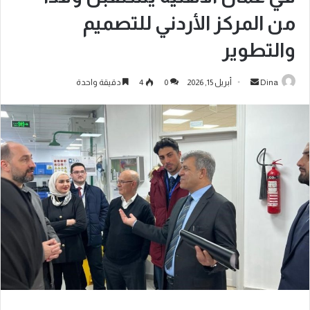
من المركز الأردني للتصميم
والتطوير
Dina
أبريل 15, 2026
0
4
دقيقة واحدة