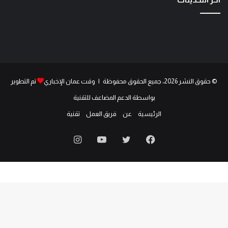
© حقوق النشر 2026، جميع الحقوق محفوظة | وقت عمان الإخباري
تم التطوير
بواسطة الدعم المضاعف للتقنية
الرئيسية
عن
فريق العمل
تقنية