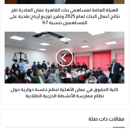
الهيئة العامة لمساهمي بنك القاهرة عمان العادية تقر
نتائج أعمال البنك لعام 2025 وتقرر توزيع أرباح نقدية على
المساهمين بنسبة 7%
كلية الحقوق في عمان الأهلية تنظم جلسة حوارية حول
نظام ممارسة الأنشطة الحزبية الطلابية
مقالات ذات صلة