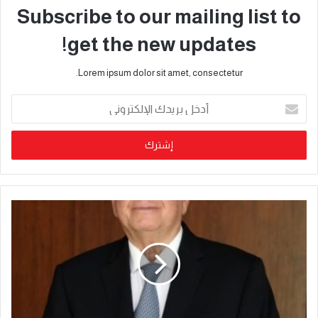
Subscribe to our mailing list to
get the new updates!
Lorem ipsum dolor sit amet, consectetur.