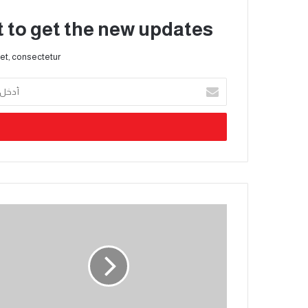
t to get the new updates!
et, consectetur.