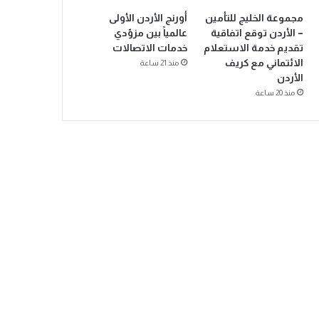
مجموعة الخليج للتأمين
أورنج الأردن الأولى
– الأردن توقع اتفاقية
عالمياً بين مزوّدي
تقديم خدمة الاستعلام
خدمات الاتصالات
الائتماني مع كريف
منذ 21 ساعة
الأردن
منذ 20 ساعة