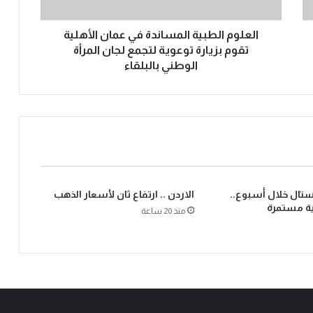
العلوم الطبية المساندة في عمان الأهلية
تقوم بزيارة توعوية لتجمع لجان المرأة
الوطني بالبلقاء
يستال خلال أسبوع..
الاردن .. ارتفاع ثان لأسعار الذهب
ية مستمرة
منذ 20 ساعة