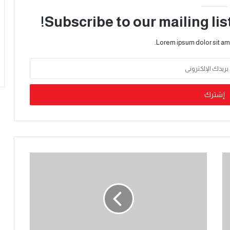
Subscribe to our mailing lis
Lorem ipsum dolor sit am