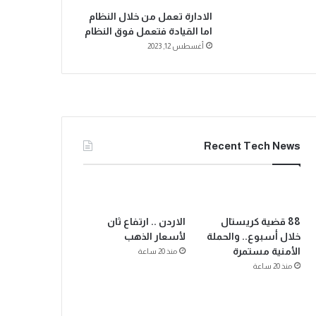
الادارة تعمل من خلال النظام
اما القيادة فتعمل فوق النظام
أغسطس 12, 2023
Recent Tech News
88 قضية كريستال
الاردن .. ارتفاع ثان
خلال أسبوع.. والحملة
لأسعار الذهب
الأمنية مستمرة
منذ 20 ساعة
منذ 20 ساعة