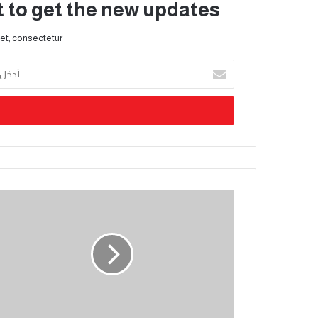
t to get the new updates!
et, consectetur.