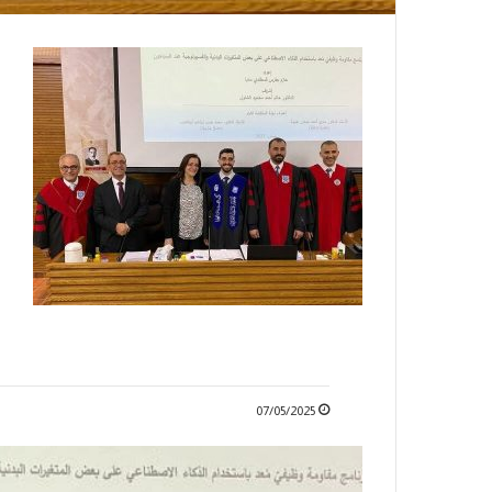
07/05/2025