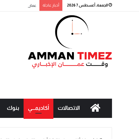
الجمعة, أغسطس 7 2026
أخبار عاجلة
عمان الاهلية بطلة الجا
الاتصالات
أكاديمـــي
بنوك