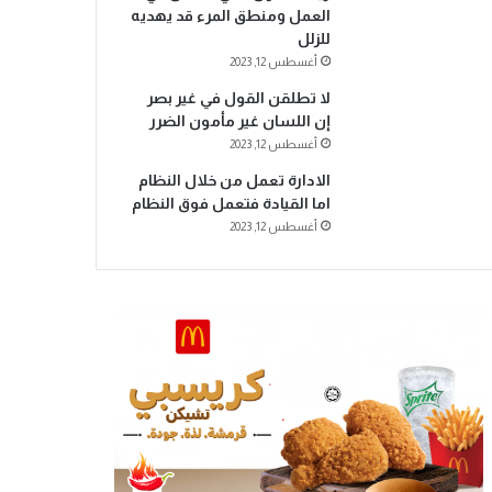
العمل ومنطق المرء قد يهديه
للزلل
أغسطس 12, 2023
لا تطلقن القول في غير بصر
إن اللسان غير مأمون الضرر
أغسطس 12, 2023
الادارة تعمل من خلال النظام
اما القيادة فتعمل فوق النظام
أغسطس 12, 2023