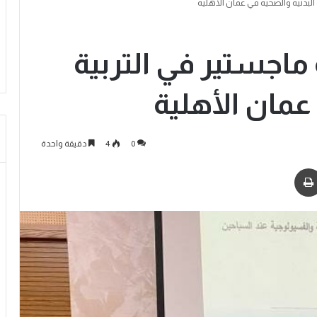
لبدنية والصحية في عمان الأهلية
اجستير في التربية
عمان الأهلية
0
4
دقيقة واحدة