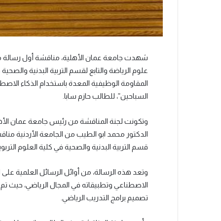
شهدت جامعة عمان الأهلية، مناقشة أول رسالة م
علوم الرياضة والتابع لقسم التربية البدنية والصحية 
المقاومة الوظيفية المعدة باستخدام الذكاء الاصط
السباحين”، للطالب حازم سابا.
وتكونت لجنة المناقشة من رئيس جامعة عمان الأهلية
الدكتور محمد ابو الطيب من الجامعة الأردنية مناقش
قسم التربية البدنية والصحية في كلية العلوم التربوي
وتعد هذه الرسالة، من أوائل الرسائل العلمية على
الاصطناعي وتطبيقاته في المجال الرياضي، حيث تم 
تصميم برامج التدريب الرياضي.