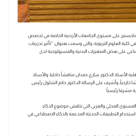
اجستير على مستوى الجامعات الأردنية الخاصة في تخصص
في كلية العلوم التربوية، والتي وسمت بعنوان: “تأثير تدريبات
ناعي على بعض المتغيرات البدنية والفسيولوجية لدى
 الأستاذ الدكتور ساري حمدان مناقشاً داخليا، والأستاذ
ا خارجياً، وأشرف على الرسالة الدكتور حاتم الشلول رئيس
ة مشرفا رئيسياً.
 المستوى المحلي والعربي التي تناقش موضوع الذكاء
استخدام التطبيقات الحديثة المدعمة بالذكاء الاصطناعي في