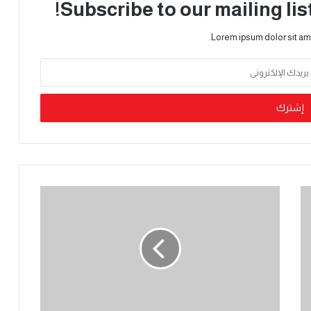
Subscribe to our mailing lis
Lorem ipsum dolor sit am