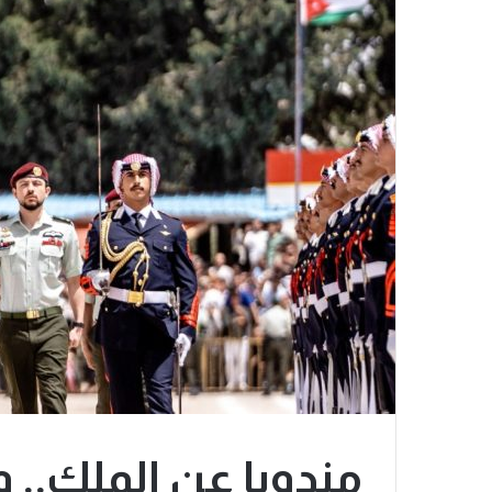
مندوبا عن الملك.. 