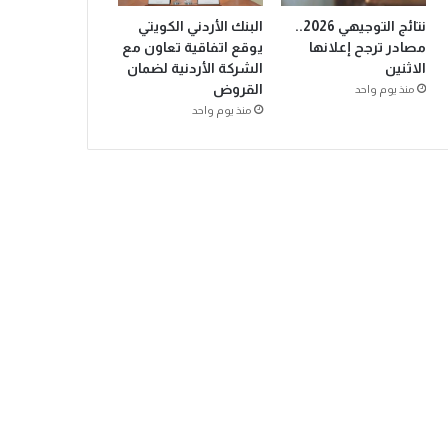
نتائج التوجيهي 2026..
البنك الأردني الكويتي
مصادر ترجح إعلانها
يوقع اتفاقية تعاون مع
الاثنين
الشركة الأردنية لضمان
القروض
منذ يوم واحد
منذ يوم واحد