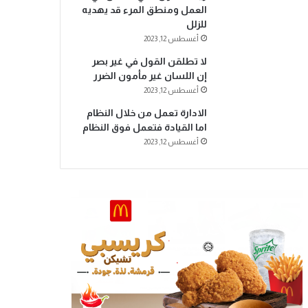
العمل ومنطق المرء قد يهديه
للزلل
أغسطس 12, 2023
لا تطلقن القول في غير بصر
إن اللسان غير مأمون الضرر
أغسطس 12, 2023
الادارة تعمل من خلال النظام
اما القيادة فتعمل فوق النظام
أغسطس 12, 2023