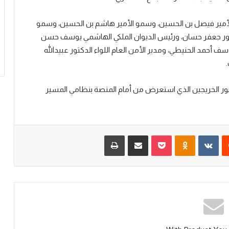
أمير فيصل بن الحسين، وسمو الأمير هاشم بن الحسين، وسمو
لدكتور جعفر حسان، ورئيس الديوان الملكي الهاشمي يوسف حسن
ف أحمد الحنيطي، ومدير الأمن العام اللواء الدكتور عبيدالله
ابور الخريجين الذي استعرض من أمام المنصة بنظامي المسير