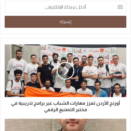
أورنج الأردن تعزز مهارات الشباب عبر برامج تدريبية في
مختبر التصنيع الرقمي