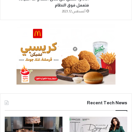
فتعمل فوق النظام
أغسطس 12, 2023
Recent Tech News