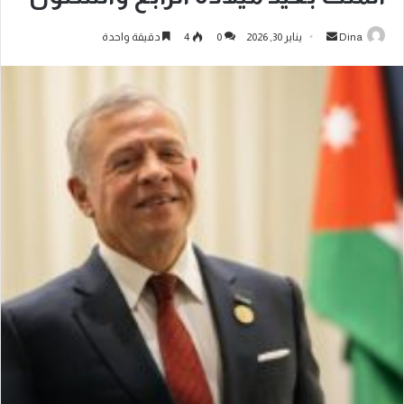
Dina
يناير 30, 2026
0
4
دقيقة واحدة