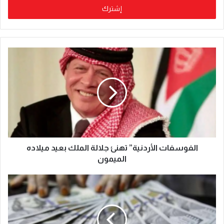
الفوسفات الأردنية” تهنئ جلالة الملك بعيد ميلاده
الميمون