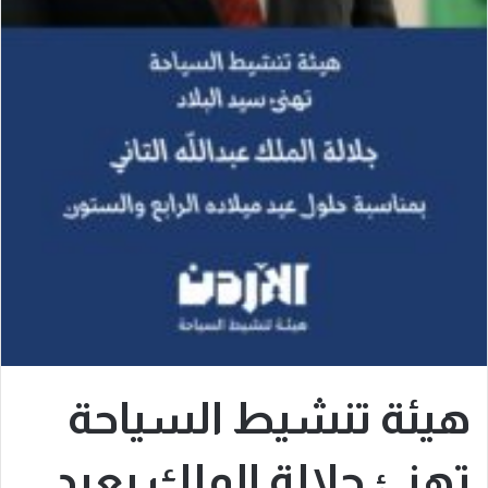
هيئة تنشيط السياحة
تهنئ جلالة الملك بعيد