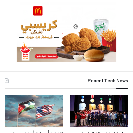
Recent Tech News