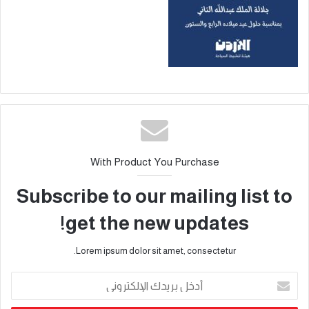
With Product You Purchase
Subscribe to our mailing list to
get the new updates!
Lorem ipsum dolor sit amet, consectetur.