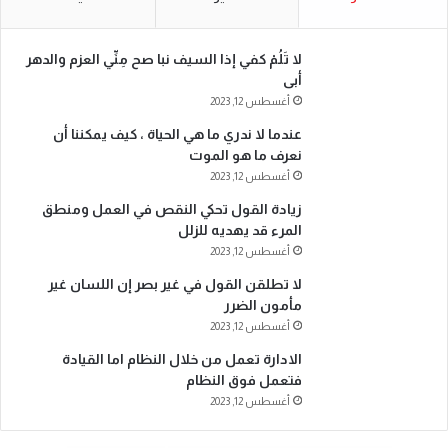
لا تَلُمْ كفي إذا السيف نبا صح مِنِّي العزم والدهر
أبى
أغسطس 12, 2023
عندما لا ندري ما هي الحياة ، كيف يمكننا أن
نعرف ما هو الموت
أغسطس 12, 2023
زيادة القول تحكي النقص في العمل ومنطق
المرء قد يهديه للزلل
أغسطس 12, 2023
لا تطلقن القول في غير بصر إن اللسان غير
مأمون الضرر
أغسطس 12, 2023
الادارة تعمل من خلال النظام اما القيادة
فتعمل فوق النظام
أغسطس 12, 2023