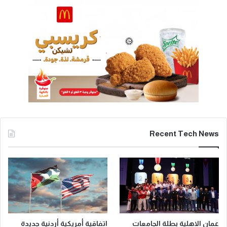
Recent Tech News
عمان الاهلية بطلة الجامعات
اتفاقية أمريكية أردنية جديدة