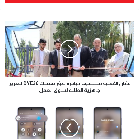
عمّان الأهلية تستضيف مبادرة طوّر نفسك DYE26 لتعزيز
جاهزية الطلبة لسوق العمل