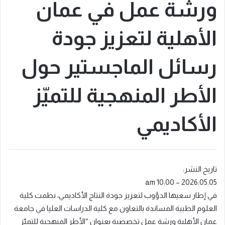
ورشة عمل في عمان
الأهلية لتعزيز جودة
رسائل الماجستير حول
الأطر المنهجية للتميّز
الأكاديمي
تاريخ النشر:
2026.05.05 – 10:00 am
في إطار سعيها الدؤوب لتعزيز جودة النتاج الأكاديمي، نظمت كلية
العلوم الطبية المساندة بالتعاون مع كلية الدراسات العليا في جامعة
عمان الأهلية ورشة عمل تخصصية بعنوان “الأطر المنهجية للتميّز