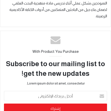
النموذجين بشكل عملي أثناء تدريس مادة منهجية البحث العلمي،
لضمان بناء جيل من الباحثين المتمكنين من أدوات الكتابة الأكاديمية
الرصينة.
With Product You Purchase
Subscribe to our mailing list to
get the new updates!
Lorem ipsum dolor sit amet, consectetur.