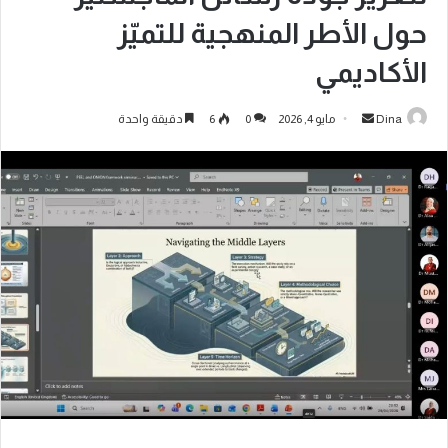
حول الأطر المنهجية للتميّز
الأكاديمي
Dina
مايو 4, 2026
0
6
دقيقة واحدة