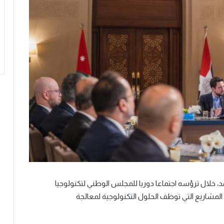
، خلال ترؤسه اجتماعا دوريا للمجلس الوطني لتكنولوجيا
 المشاريع التي توظف الحلول التكنولوجية لمعالجة