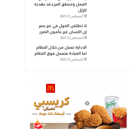
العمل ومنطق المرء قد يهديه
للزلل
أغسطس 12, 2023
لا تطلقن القول في غير بصر
إن اللسان غير مأمون الضرر
أغسطس 12, 2023
الادارة تعمل من خلال النظام
اما القيادة فتعمل فوق النظام
أغسطس 12, 2023