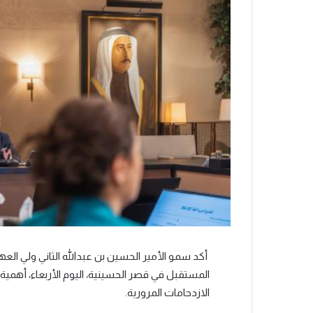
أكد سمو الأمير الحسين بن عبدﷲ الثاني ولي العهد
المستقبل في قصر الحسينية، اليوم الأربعاء، أهمية
الازدحامات المرورية.