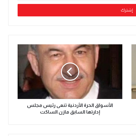
الأسواق الحرة الأردنية تنعى رئيس مجلس
إدارتها السابق مازن الساكت