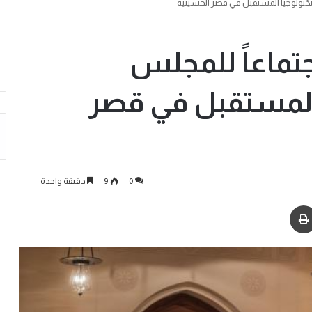
تكنولوجيا المستقبل في قصر الحسينية
تماعاً للمجلس
 المستقبل في قصر
0
9
دقيقة واحدة