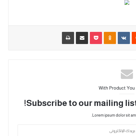
With Product You
Subscribe to our mailing lis
Lorem ipsum dolor sit am