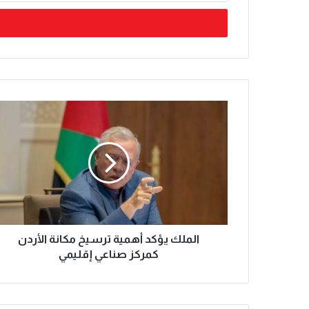
الملك يؤكد أهمية ترسيخ مكانة الأردن
كمركز صناعي إقليمي