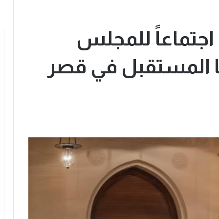
اجتماعاً للمجلس
ا المستقبل في قصر