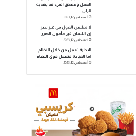
العمل ومنطق المرء قد يهديه
للزلل
أغسطس 12, 2023
لا تطلقن القول في غير بصر
إن اللسان غير مأمون الضرر
أغسطس 12, 2023
الادارة تعمل من خلال النظام
اما القيادة فتعمل فوق النظام
أغسطس 12, 2023