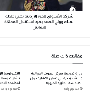
شركة الأسواق الحرة الأردنية تهنئ جلالة
الملك وولي العهد بعيد استقلال المملكة
الثمانين
مقالات ذات صلة
دورة تدريبية بمركز البحوث الدوائية
التكنولوجيا ال
والتشخيصية في عمان الاهلية حول
تشارك بفعاليا
الهندسة الطبية الحيوية
لمكافحة التصحر 
منذ يوم واحد
منذ يوم واحد