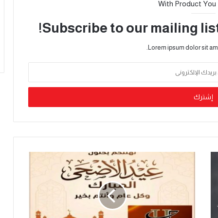
With Product You
Subscribe to our mailing lis
Lorem ipsum dolor sit am