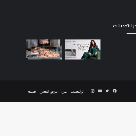
ر التحديثات
الرئيسية
عن
فريق العمل
تقنية