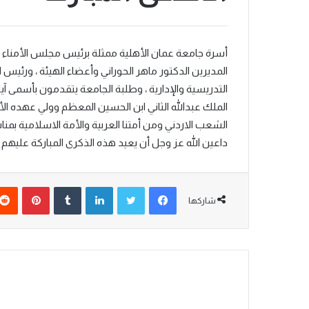
أسرة جامعة عمان الأهلية ممثلة برئيس مجلس الأمناء دو
المديرين الدكتور ماهر الحوراني وأعضاء الهيئة ، ورئيس 
التدريسية والإدارية ، وطلبة الجامعة يتقدمون بأسمى آيا
الملك عبدالله الثاني ابن الحسين المعظم وولي عهده الأ
الشعب الاردني ومن أمتنا العربية والأمة الاسلامية بمن
داعين الله عز وجل أن يعيد هذه الذكرى المباركة عليهم ج
شاركها