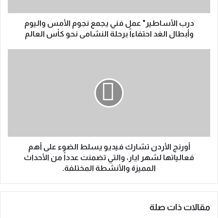
درب الأساطير" عمل فني يجمع نجوم الأمس واليوم
وأبطال الغد احتفاءاً برحلة النشامى نحو كأس العالم
أورنج الأردن تشارك فيديو يسلط الضوء على أهم
فعالياتها لشهر ايار، والتي تضمنت عدداً من الأحداث
المميزة والأنشطة المختلفة.
مقالات ذات صلة