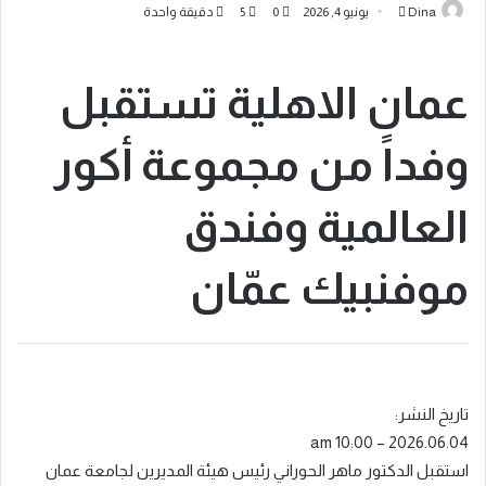
Dina
يونيو 4, 2026
0
5
دقيقة واحدة
عمان الاهلية تستقبل
وفداً من مجموعة أكور
العالمية وفندق
موفنبيك عمّان
تاريخ النشر:
2026.06.04 – 10:00 am
استقبل الدكتور ماهر الحوراني رئيس هيئة المديرين لجامعة عمان