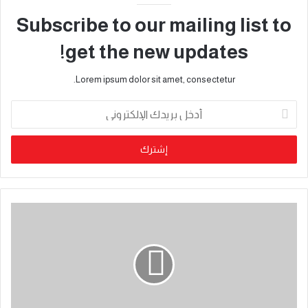
Subscribe to our mailing list to
get the new updates!
Lorem ipsum dolor sit amet, consectetur.