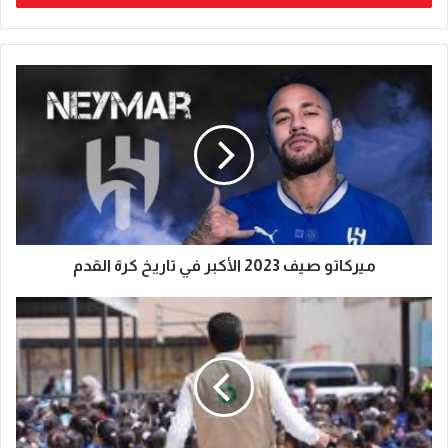
ميركاتو صيف 2023 الأكبر في تاريخ كرة القدم