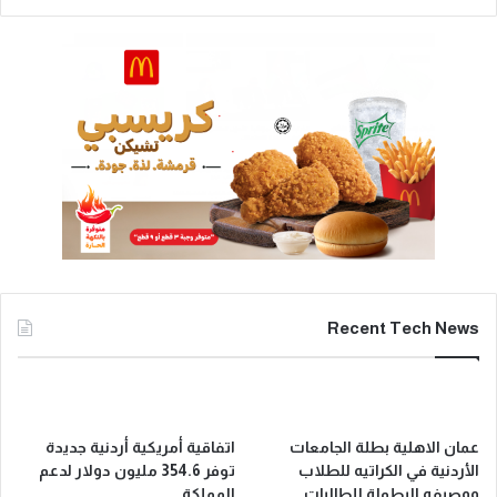
Recent Tech News
عمان الاهلية بطلة الجامعات
اتفاقية أمريكية أردنية جديدة
الأردنية في الكراتيه للطلاب
توفر 354.6 مليون دولار لدعم
ووصيفه البطولة للطالبات ..
المملكة