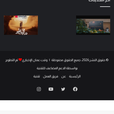
© حقوق النشر 2026، جميع الحقوق محفوظة | وقت عمان الإخباري
تم التطوير
بواسطة الدعم المضاعف للتقنية
الرئيسية
عن
فريق العمل
تقنية