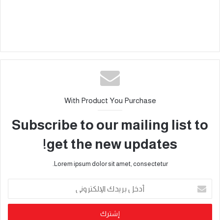
With Product You Purchase
Subscribe to our mailing list to
get the new updates!
Lorem ipsum dolor sit amet, consectetur.