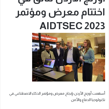
اختتام معرض ومؤتمر
AIDTSEC 2023
أسهمت أورنج الأردن بإنجاح معرض ومؤتمر الذكاء الاصطناعي في
تكنولوجيا الدفاع والأمن