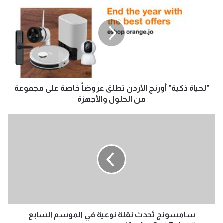
"لحياة ذكية" أورنج الأردن تطلق عروضاً خاصة على مجموعة
من الحلول والأجهزة
سامسونج تُحدث نقلة نوعية في الموسم السابع