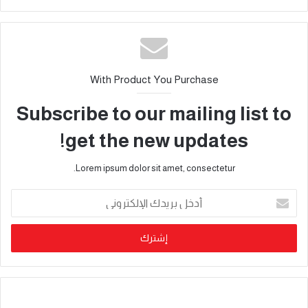
With Product You Purchase
Subscribe to our mailing list to
get the new updates!
Lorem ipsum dolor sit amet, consectetur.