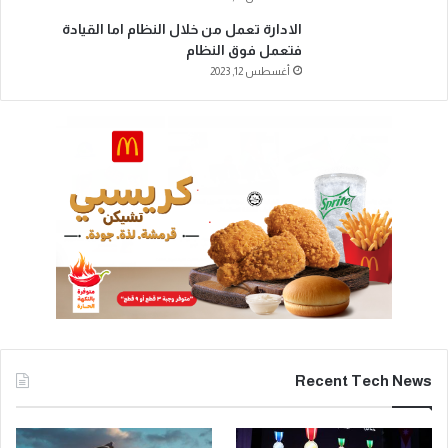
الادارة تعمل من خلال النظام اما القيادة
فتعمل فوق النظام
أغسطس 12, 2023
Recent Tech News