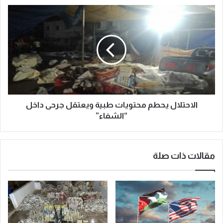
الاحتلال يحطم محتويات طبية ويعتقل جرحى داخل
“الشفاء”
مقالات ذات صلة