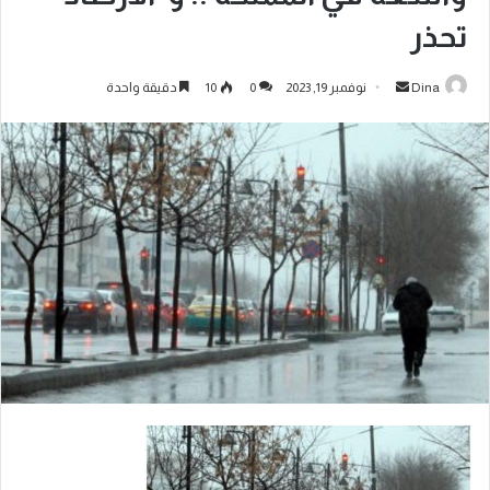
تحذر
Dina
نوفمبر 19, 2023
0
10
دقيقة واحدة