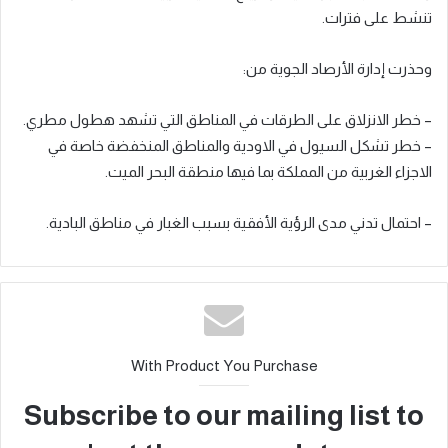
تنشط على فترات.
وحذرت إدارة الأرصاد الجوية من:
– خطر الانزلاق على الطرقات في المناطق التي تشهد هطول مطري.
– خطر تشكل السيول في الاودية والمناطق المنخفضة خاصة في
الاجزاء الغربية من المملكة بما فيها منطقة البحر الميت.
– احتمال تدني مدى الرؤية الأفقية بسبب الغبار في مناطق البادية.
With Product You Purchase
Subscribe to our mailing list to