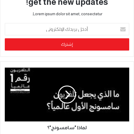
get the new updates!
Lorem ipsum dolor sit amet, consectetur.
لماذا "سامسونج"؟