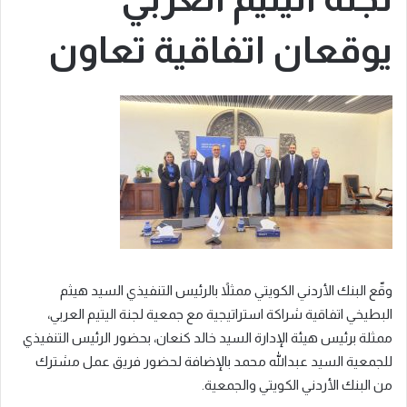
يوقعان اتفاقية تعاون
وقّع البنك الأردني الكويتي ممثلاً بالرئيس التنفيذي السيد هيثم
البطيخي اتفاقية شراكة استراتيجية مع جمعية لجنة اليتيم العربي،
ممثلة برئيس هيئة الإدارة السيد خالد كنعان، بحضور الرئيس التنفيذي
للجمعية السيد عبدالله محمد بالإضافة لحضور فريق عمل مشترك
من البنك الأردني الكويتي والجمعية.