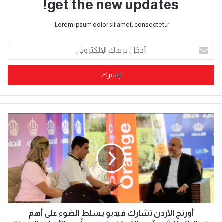
get the new updates!
Lorem ipsum dolor sit amet, consectetur.
أورنج الأردن تشارك فيديو يسلط الضوء على أهم