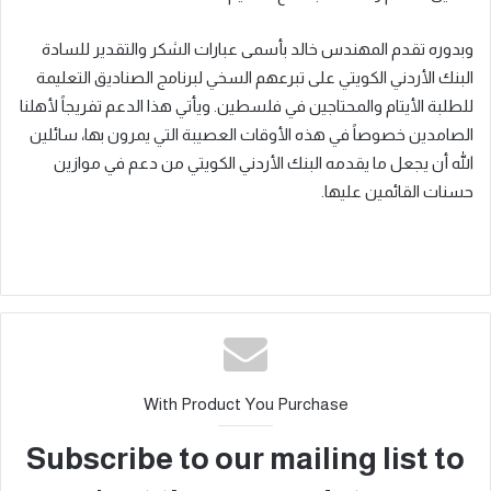
وبدوره تقدم المهندس خالد بأسمى عبارات الشكر والتقدير للسادة
البنك الأردني الكويتي على تبرعهم السخي لبرنامج الصناديق التعليمة
للطلبة الأيتام والمحتاجين في فلسطين. ويأتي هذا الدعم تفريجاً لأهلنا
الصامدين خصوصاً في هذه الأوقات العصيبة التي يمرون بها، سائلين
الله أن يجعل ما يقدمه البنك الأردني الكويتي من دعم في موازين
حسنات القائمين عليها.
With Product You Purchase
Subscribe to our mailing list to