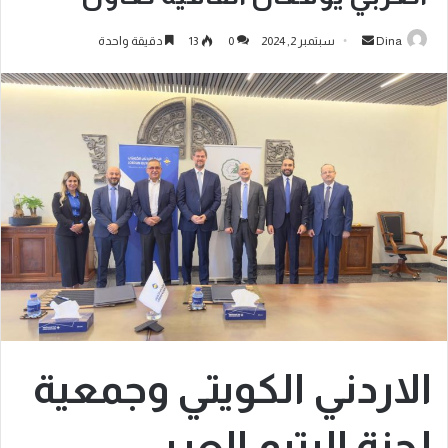
Dina
سبتمبر 2, 2024
0
13
دقيقة واحدة
الاردني الكويتي وجمعية
لجنة اليتيم العربي