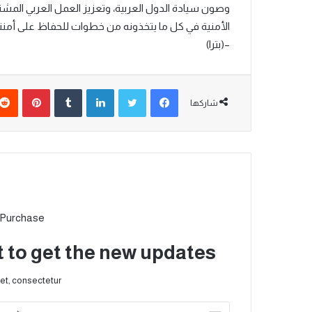
وصون سيادة الدول العربية، وتعزيز العمل العربي الم
الأمنية في كل ما يتخذونه من خطوات للحفاظ على أمننا و
–(بترا)
شاركها
 Purchase
t to get the new updates!
et, consectetur.