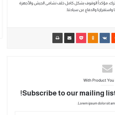
شترك، مؤكداً الوقوف بشكل كامل خلف نشامى الجيش والأجهزة
استقرارنا والدفاع عن سيادتنا.
With Product You
Subscribe to our mailing lis
Lorem ipsum dolor sit am