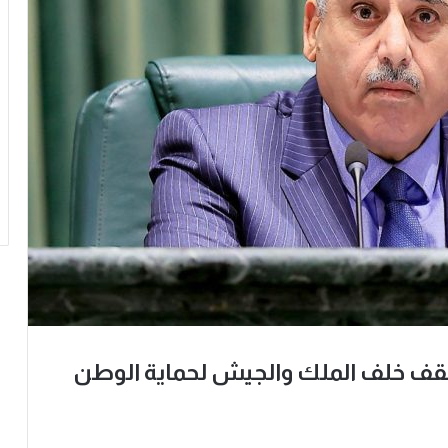
 ونقف خلف الملك والجيش لحماية الوطن