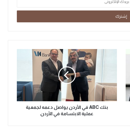
بنك ABC في الأردن يواصل دعمه لجمعية
عملية الابتسامة في الأردن