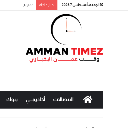
الجمعة, أغسطس 7 2026
أخبار عاجلة
عمان الاهلية بطلة الجا
الاتصالات
أكاديمـــي
بنوك