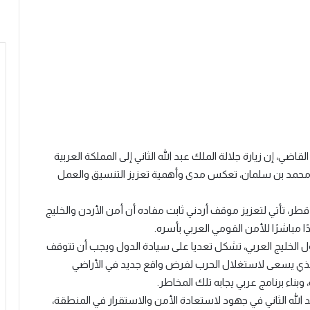
زن القاضي، إن زيارة جلالة الملك عبد الله الثاني إلى المملكة العربية
محمد بن سلمان، تعكس مدى وأهمية تعزيز التنسيق والعمل
قطر، تأتي لتعزيز موقف أردني ثابت مفاده أن أمن الأردن والخليج
ا مباشرًا للأمن القومي العربي بأسره.
ول الخليج العربي، تشكل تعديا على سيادة الدول ويجب أن تتوقف
الذي يسعى لاستغلال الحرب لفرض واقع جديد في الأراضي
ناء برنامج عربي يجابه تلك المخاطر.
لله الثاني في جهود لاستعادة الأمن والاستقرار في المنطقة،