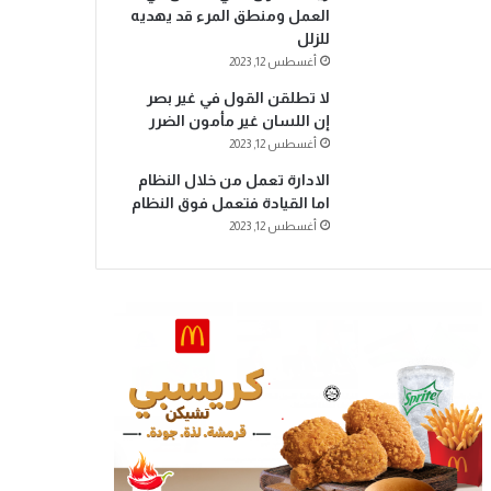
العمل ومنطق المرء قد يهديه
للزلل
أغسطس 12, 2023
لا تطلقن القول في غير بصر
إن اللسان غير مأمون الضرر
أغسطس 12, 2023
الادارة تعمل من خلال النظام
اما القيادة فتعمل فوق النظام
أغسطس 12, 2023