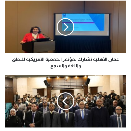
عمان الأهلية تشارك بمؤتمر الجمعية الأمريكية للنطق
واللغة والسمع