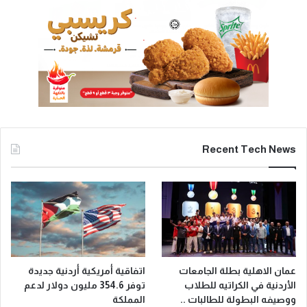
Recent Tech News
عمان الاهلية بطلة الجامعات
اتفاقية أمريكية أردنية جديدة
الأردنية في الكراتيه للطلاب
توفر 354.6 مليون دولار لدعم
ووصيفه البطولة للطالبات ..
المملكة