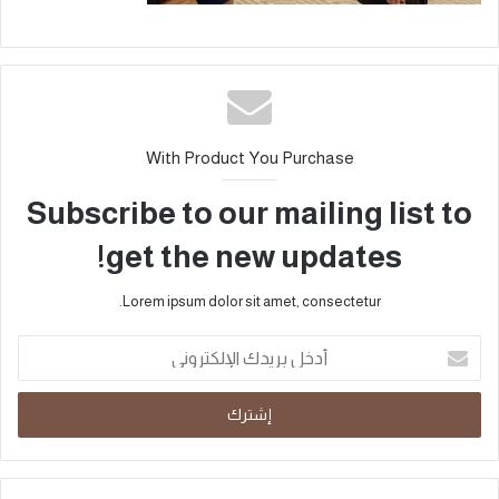
With Product You Purchase
Subscribe to our mailing list to
get the new updates!
Lorem ipsum dolor sit amet, consectetur.