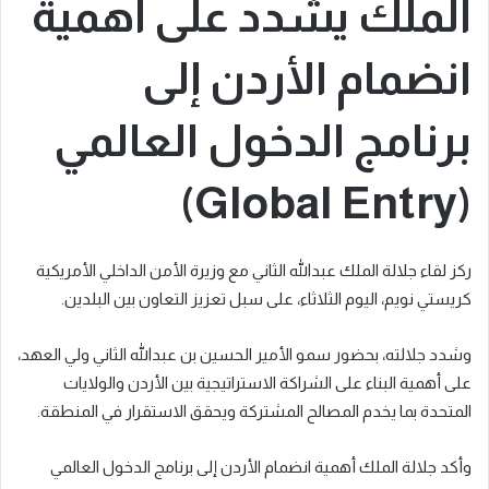
الملك يشدد على أهمية
انضمام الأردن إلى
برنامج الدخول العالمي
(Global Entry)
ركز لقاء جلالة الملك عبدﷲ الثاني مع وزيرة الأمن الداخلي الأمريكية
كريستي نويم، اليوم الثلاثاء، على سبل تعزيز التعاون بين البلدين.
وشدد جلالته، بحضور سمو الأمير الحسين بن عبدﷲ الثاني ولي العهد،
على أهمية البناء على الشراكة الاستراتيجية بين الأردن والولايات
المتحدة بما يخدم المصالح المشتركة ويحقق الاستقرار في المنطقة.
وأكد جلالة الملك أهمية انضمام الأردن إلى برنامج الدخول العالمي