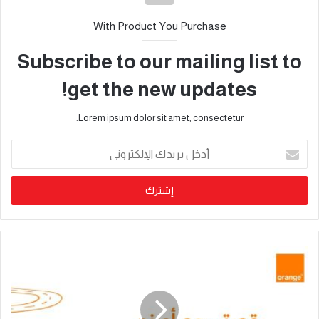
With Product You Purchase
Subscribe to our mailing list to
get the new updates!
Lorem ipsum dolor sit amet, consectetur.