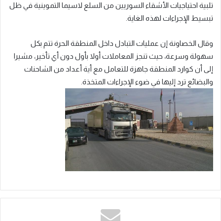
تلبية احتياجيات الأشقاء السوريين من السلع لاسيما التموينية في ظل
تبسيط الإجراءات لهذه الغاية.
وقال الخصاونة إن عمليات التبادل داخل المنطقة الحرة تتم بكل
سهولة وسرعة، حيث تنجز المعاملات أولا بأول دون أي تأخير، مشيرا
إلى أن كوارد المنطقة جاهزة للتعامل مع أية أعداد من الشاحنات
والبضائع ترد إليها في ضوء الإجراءات المتخذة.