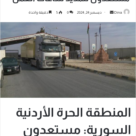
Dina
ديسمبر 24, 2024
0
5
دقيقة واحدة
المنطقة الحرة الأردنية
السورية: مستعدون