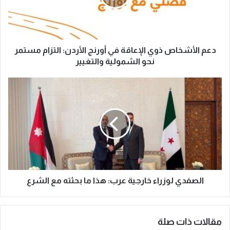
دعم الأشخاص ذوي الإعاقة في أورنج الأردن: التزام مستمر
نحو الشمولية والتغيير
الصفدي لوزراء خارجية عرب: هذا ما بحثته مع الشرع
مقالات ذات صلة