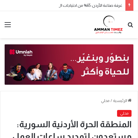
غرفة صناعة الأردن: 65% من احتياجات السوق الغذائية يوفرها الإنتاج المحلي
الرئيسية
/
محلي
محلي
المنطقة الحرة الأردنية السورية:
مستعدون لتمديد ساعات العمل