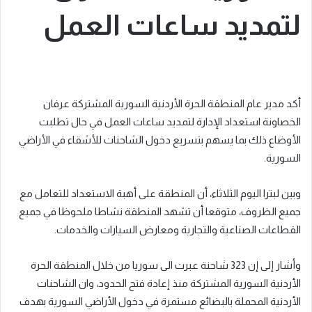
لتمديد ساعات العمل
أكد مدير عام المنطقة الحرة الأردنية السورية المشتركة عرفان
الخصاونة استعداد الإدارة لتمديد ساعات العمل في حال تطلبت
الأوضاع ذلك بما يسهم بتسريع دخول الشاحنات للأشقاء في الأراضي
السورية.
وبين لبترا اليوم الثلاثاء، أن المنطقة على أهبة الاستعداد للتعامل مع
جميع الظروف، متوقعا أن تشهد المنطقة نشاطا ملحوظا في جميع
القطاعات الصناعية والتجارية ومعارض السيارات والخدمات.
وأشار إلى إن 323 شاحنة عبرت الى سوريا من خلال المنطقة الحرة
الأردنية السورية المشتركة منذ إعادة فتح الحدود، وان الشاحنات
الأردنية المحملة بالبضائع مستمرة في دخول الأراضي السورية بهدف