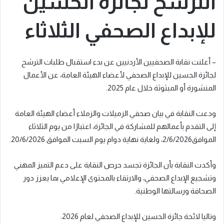
الترشح لجائزة الحسين
للإبداع الصحفي الثلاثاء
– أعلنت نقابة الصحفيين الأردنيين عن بدء استقبال طلبات الترشح
لجائزة الحسين للإبداع الصحفي لأعضاء الهيئة العامة، عن الأعمال
المنشورة أو المبثوثة خلال عام 2025.
ودعت النقابة في بيان صحفي الزميلات والزملاء أعضاء الهيئة العامة
إلى التقدم بأعمالهم للمشاركة في الجائزة، اعتبارًا من يوم الثلاثاء
الموافق2/6/2026، ولغاية نهاية دوام يوم السبت الموافق 20/6/2026.
وأكدت النقابة بأن الجائزة تجسد حرص النقابة على دعم التميز المهني
وتشجيع الإبداع الصحفي، والارتقاء بالمحتوى الإعلامي بما يعزز دور
الصحافة ورسالتها الوطنية.
وتاليا لائحة جائزة الحسين للإبداع الصحفي لعام 2026: