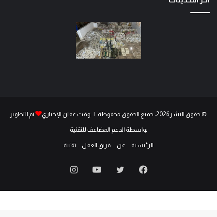
© حقوق النشر 2026، جميع الحقوق محفوظة | وقت عمان الإخباري
تم التطوير
بواسطة الدعم المضاعف للتقنية
الرئيسية
عن
فريق العمل
تقنية