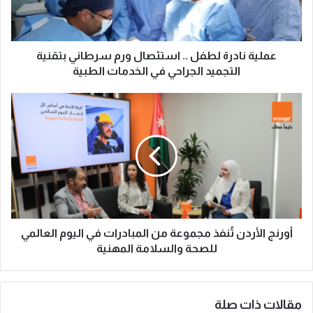
عملية نادرة لطفل .. استئصال ورم سرطاني بتقنية
التجميد الجراحي في الخدمات الطبية
أورنج الأردن تُنفذ مجموعة من المبادرات في اليوم العالمي
للصحة والسلامة المهنية
مقالات ذات صلة