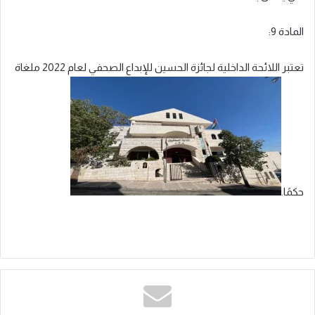
المادة 9:
تعتبر اللائحة الداخلية لجائزة الحسين للإبداع الصحفي لعام 2022 ملغاة
حكمًا.