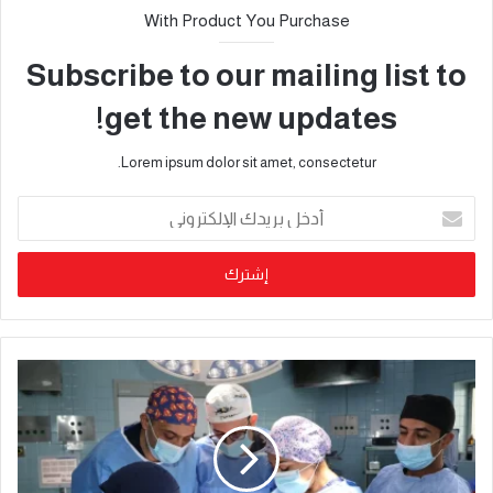
With Product You Purchase
Subscribe to our mailing list to
get the new updates!
Lorem ipsum dolor sit amet, consectetur.