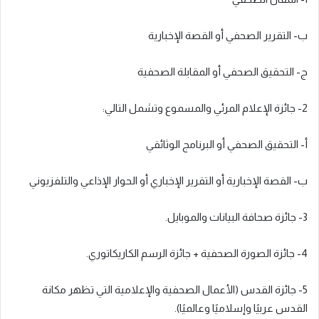
ب- التقرير الصحفي أو القصة الإخبارية
ج- التحقيق الصحفي أو المقابلة الصحفية
2- جائزة الإعلام المرئي والمسموع وتشمل التالي:
أ- التحقيق الصحفي أو البرنامج الوثائقي
ب- القصة الإخبارية أو التقرير الإخباري أو الحوار الإذاعي والتلفزيوني
3- جائزة صحافة البيانات والموبايل.
4- جائزة الصورة الصحفية + جائزة الرسم الكاريكاتوري.
5- جائزة القدس (الأعمال الصحفية والإعلامية التي تظهر مكانة
القدس عربيًا وإسلاميًا وعالميًا).