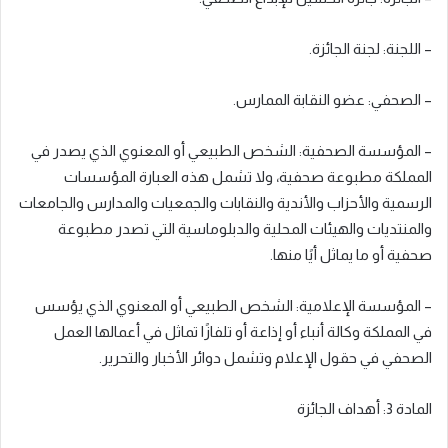
– اللجنة: لجنة الجائزة.
– الصحفي: عضو النقابة الممارس.
– المؤسسة الصحفية: الشخص الطبيعي أو المعنوي الذي يصدر في
المملكة مطبوعة صحفية، ولا تشمل هذه العبارة المؤسسات
الرسمية والأحزاب والأندية والنقابات والجمعيات والمدارس والجامعات
والمنتديات والهيئات المحلية والدبلوماسية التي تصدر مطبوعة
صحفية أو ما يماثل أيًا منها.
– المؤسسة الإعلامية: الشخص الطبيعي أو المعنوي الذي يؤسس
في المملكة وكالة أنباء أو إذاعة أو تلفازًا تماثل في أعمالها العمل
الصحفي في حقول الإعلام وتشمل دوائر الأخبار والتحرير.
المادة 3: أهداف الجائزة