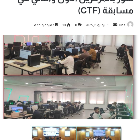
مسابقة (CTF)
Dina
يوليو 11, 2025
0
10
دقيقة واحدة