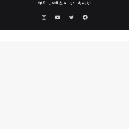
الرئيسية
عن
فريق العمل
تقنية