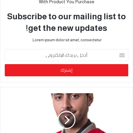
With Product You Purchase
Subscribe to our mailing list to
get the new updates!
Lorem ipsum dolor sit amet, consectetur.