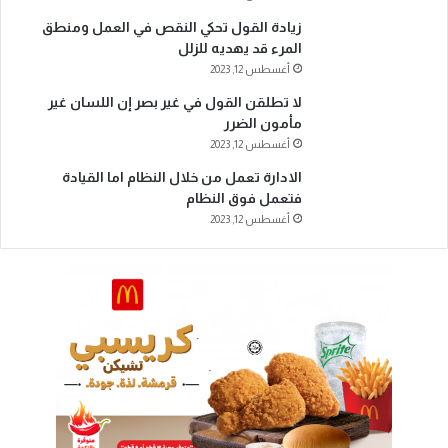
زيادة القول تحكي النقص في العمل ومنطق
المرء قد يهديه للزلل
أغسطس 12, 2023
لا تطلقن القول في غير بصر إن اللسان غير
مأمون الضرر
أغسطس 12, 2023
الادارة تعمل من خلال النظام اما القيادة
فتعمل فوق النظام
أغسطس 12, 2023