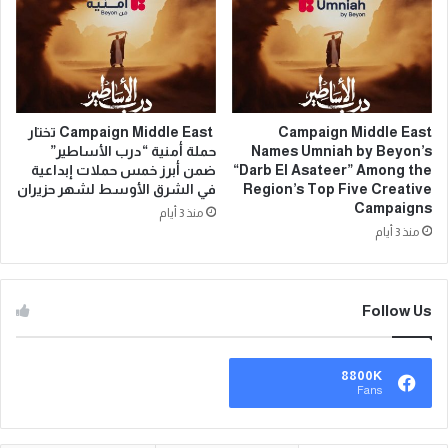
Campaign Middle East
Campaign Middle East تختار
Names Umniah by Beyon’s
حملة أمنية “درب الأساطير”
“Darb El Asateer” Among the
ضمن أبرز خمس حملات إبداعية
Region’s Top Five Creative
في الشرق الأوسط لشهر حزيران
Campaigns
منذ 3 أيام
منذ 3 أيام
Follow Us
8800K
Fans