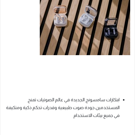
ابتكارات سامسونج الجديدة في عالم الصوتيات تمنح
المستخدمين جودة صوت طبيعية وقدرات تحكم ذكية ومتكيفة
في جميع بيئات الاستخدام