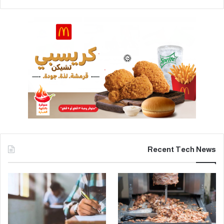
Recent Tech News