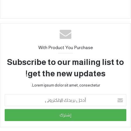
With Product You Purchase
Subscribe to our mailing list to
get the new updates!
Lorem ipsum dolor sit amet, consectetur.