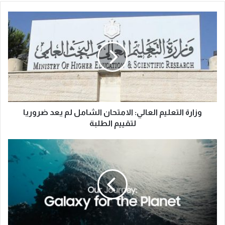
وزارة التعليم العالي: الامتحان الشامل لم يعد ضروريا
لتقييم الطلبة