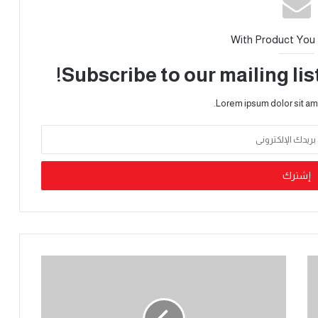
With Product You
Subscribe to our mailing lis
Lorem ipsum dolor sit am