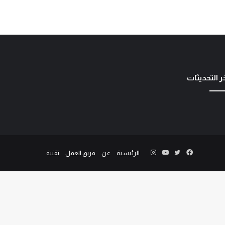
ر التحديثات
الرئيسية
عن
فريق العمل
تقنية