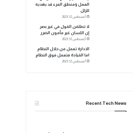
العمل ومنطق المرء قد يهديه
للزلل
أغسطس 12, 2023
لا تطلقن القول في غير بصر
إن اللسان غير مأمون الضرر
أغسطس 12, 2023
الادارة تعمل من خلال النظام
اما القيادة فتعمل فوق النظام
أغسطس 12, 2023
Recent Tech News