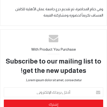
وفي ختام المحاضرة، تم تقديم درع جامعة عمان الأهلية للكابتن
العساف تكريماً لحضوره ومشاركته القيمة
With Product You Purchase
Subscribe to our mailing list to
get the new updates!
Lorem ipsum dolor sit amet, consectetur.