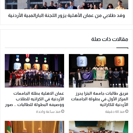
وفد طلابي من عمان الأهلية يزور اللجنة البارالمبية الأردنية
مقالات ذات صلة
فريق طالبات جامعة البترا يحرز
عمان الاهلية بطلة الجامعات
المركز الأول في بطولة الجامعات
الأردنية في الكراتيه للطلاب
الأردنية للكاراتيه
ووصيفه البطولة للطالبات .. صور
منذ 60 دقيقة
منذ ساعة واحدة