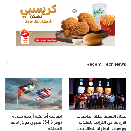
Recent Tech News
عمان الاهلية بطلة الجامعات
اتفاقية أمريكية أردنية جديدة
الأردنية في الكراتيه للطلاب
توفر 354.6 مليون دولار لدعم
ووصيفه البطولة للطالبات ..
المملكة