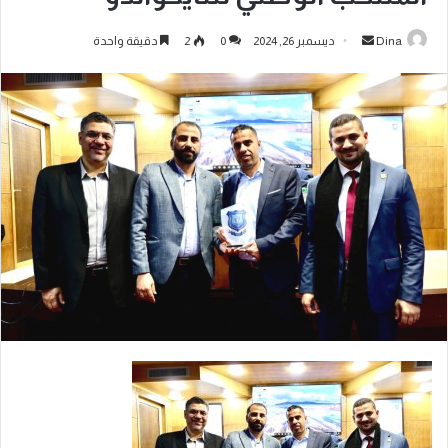
Dina
ديسمبر 26, 2024
0
2
دقيقة واحدة