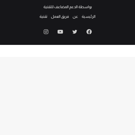
بواسطة الدعم المضاعف للتقنية
الرئيسية
عن
فريق العمل
تقنية