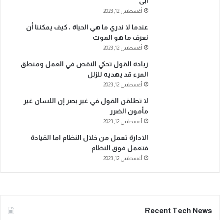
أبى
أغسطس 12, 2023
عندما لا ندري ما هي الحياة ، كيف يمكننا أن
نعرف ما هو الموت
أغسطس 12, 2023
زيادة القول تحكي النقص في العمل ومنطق
المرء قد يهديه للزلل
أغسطس 12, 2023
لا تطلقن القول في غير بصر إن اللسان غير
مأمون الضرر
أغسطس 12, 2023
الادارة تعمل من خلال النظام اما القيادة
فتعمل فوق النظام
أغسطس 12, 2023
Recent Tech News