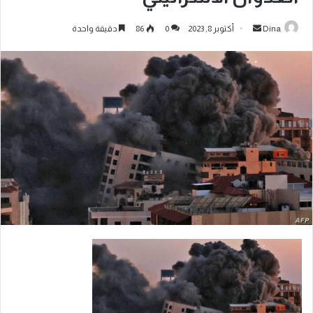
Dina
أكتوبر 8, 2023
0
86
دقيقة واحدة