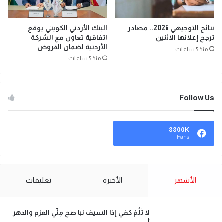
نتائج التوجيهي 2026.. مصادر
البنك الأردني الكويتي يوقع
ترجح إعلانها الاثنين
اتفاقية تعاون مع الشركة
الأردنية لضمان القروض
منذ 5 ساعات
منذ 5 ساعات
Follow Us
8800K
Fans
الأشهر
الأخيرة
تعليقات
لا تَلُمْ كفي إذا السيف نبا صح مِنِّي العزم والدهر