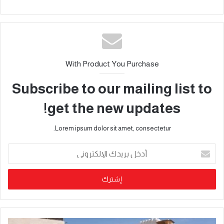
With Product You Purchase
Subscribe to our mailing list to
get the new updates!
Lorem ipsum dolor sit amet, consectetur.