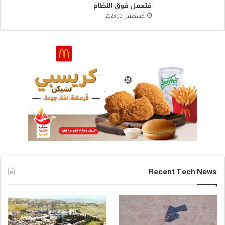
فتعمل فوق النظام
أغسطس 12, 2023
Recent Tech News