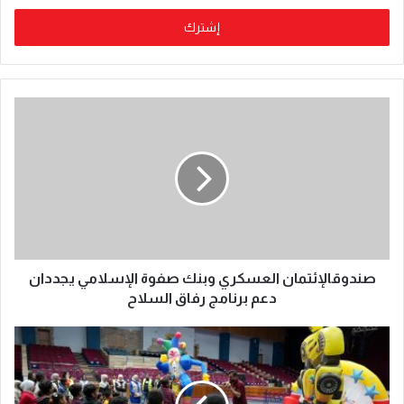
صندوقالإئتمان العسكري وبنك صفوة الإسلامي يجددان
دعم برنامج رفاق السلاح