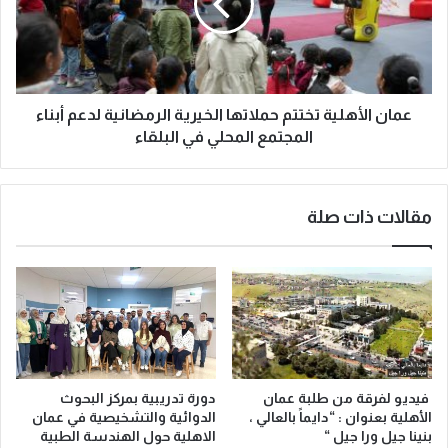
عمان الأهلية تختتم حملاتها الخيرية الرمضانية لدعم أبناء
المجتمع المحلي في البلقاء
مقالات ذات صلة
فيديو لفرقة من طلبة عمان
دورة تدريبية بمركز البحوث
الأهلية بعنوان : “دايماً بالعالي ،
الدوائية والتشخيصية في عمان
بنينا جيل ورا جيل “
الاهلية حول الهندسة الطبية